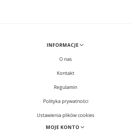
Linki w stopce
INFORMACJE
O nas
Kontakt
Regulamin
Polityka prywatności
Ustawienia plików cookies
MOJE KONTO