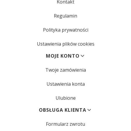
Kontakt
Regulamin
Polityka prywatności
Ustawienia plików cookies
MOJE KONTO
Twoje zamówienia
Ustawienia konta
Ulubione
OBSŁUGA KLIENTA
Formularz zwrotu