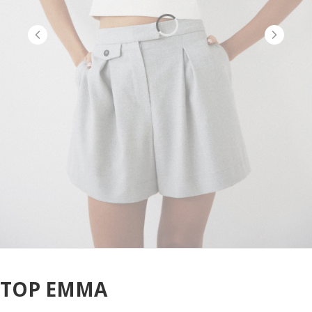
TOP EMMA