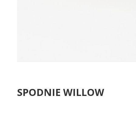
SPODNIE WILLOW