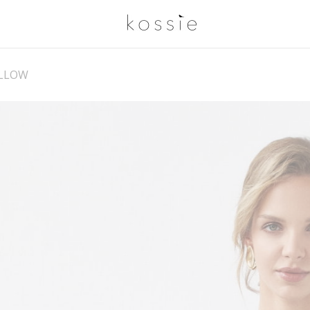
ILLOW