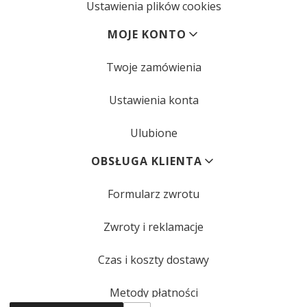
Ustawienia plików cookies
MOJE KONTO
Twoje zamówienia
Ustawienia konta
Ulubione
OBSŁUGA KLIENTA
Formularz zwrotu
Zwroty i reklamacje
Czas i koszty dostawy
Metody płatności