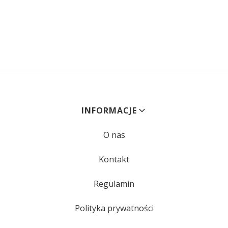
Linki w stopce
INFORMACJE
O nas
Kontakt
Regulamin
Polityka prywatności