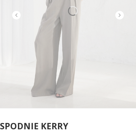
SPODNIE KERRY