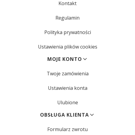
Kontakt
Regulamin
Polityka prywatności
Ustawienia plików cookies
MOJE KONTO
Twoje zamówienia
Ustawienia konta
Ulubione
OBSŁUGA KLIENTA
Formularz zwrotu